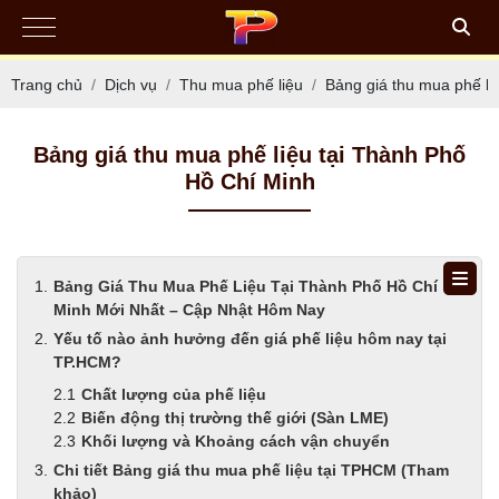
Trang chủ
Dịch vụ
Thu mua phế liệu
Bảng giá thu mua phế li
Bảng giá thu mua phế liệu tại Thành Phố
Hồ Chí Minh
Bảng Giá Thu Mua Phế Liệu Tại Thành Phố Hồ Chí
Minh Mới Nhất – Cập Nhật Hôm Nay
Yếu tố nào ảnh hưởng đến giá phế liệu hôm nay tại
TP.HCM?
Chất lượng của phế liệu
Biến động thị trường thế giới (Sàn LME)
Khối lượng và Khoảng cách vận chuyển
Chi tiết Bảng giá thu mua phế liệu tại TPHCM (Tham
khảo)