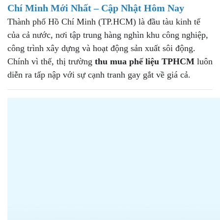
Chí Minh
Mới Nhất – Cập Nhật Hôm Nay
Thành phố Hồ Chí Minh (TP.HCM) là đầu tàu kinh tế
của cả nước, nơi tập trung hàng nghìn khu công nghiệp,
công trình xây dựng và hoạt động sản xuất sôi động.
Chính vì thế, thị trường
thu mua phế liệu TPHCM
luôn
diễn ra tấp nập với sự cạnh tranh gay gắt về giá cả.