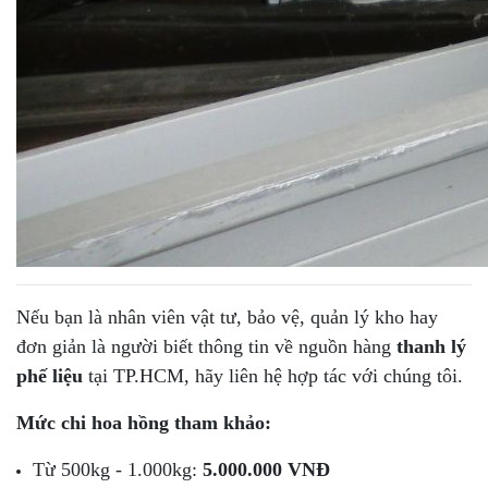
Nếu bạn là nhân viên vật tư, bảo vệ, quản lý kho hay
đơn giản là người biết thông tin về nguồn hàng
thanh lý
phế liệu
tại TP.HCM, hãy liên hệ hợp tác với chúng tôi.
Mức chi hoa hồng tham khảo:
Từ 500kg - 1.000kg:
5.000.000 VNĐ