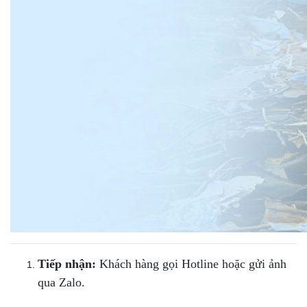
Tiếp nhận:
Khách hàng gọi Hotline hoặc gửi ảnh
qua Zalo.