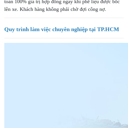
toán 100% giá trị hợp đồng ngay khi phế liệu được bốc
lên xe. Khách hàng không phải chờ đợi công nợ.
Quy trình làm việc chuyên nghiệp tại TP.HCM