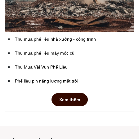
Thu mua phế liệu nhà xưởng - công trình
Thu mua phế liệu máy móc cũ
Thu Mua Vải Vụn Phế Liệu
Phế liệu pin năng lượng mặt trời
Xem thêm