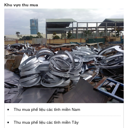
Khu vực thu mua
Thu mua phế liệu các tỉnh miền Nam
Thu mua phế liệu các tỉnh miền Tây