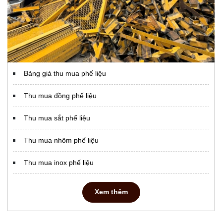
Bảng giá thu mua phế liệu
Thu mua đồng phế liệu
Thu mua sắt phế liệu
Thu mua nhôm phế liệu
Thu mua inox phế liệu
Xem thêm