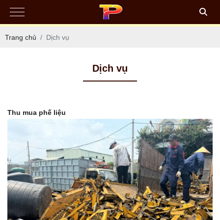
Trang chủ
Dịch vụ
Dịch vụ
Thu mua phế liệu