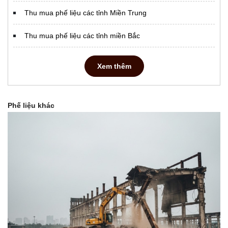
Thu mua phế liệu các tỉnh Miền Trung
Thu mua phế liệu các tỉnh miền Bắc
Xem thêm
Phế liệu khác