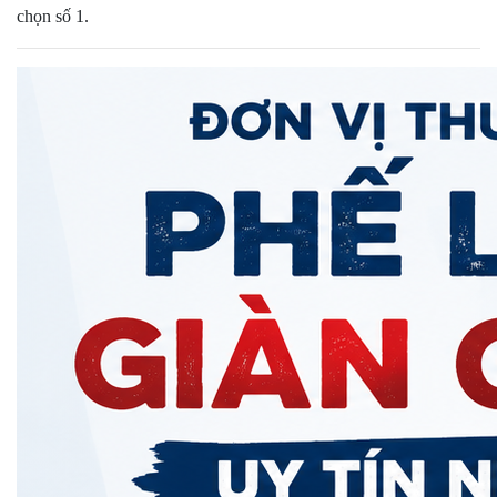
chọn số 1.