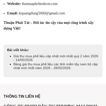
Website:
thumuaphelieuhcm.com
Email:
lequangdung5000@gmail.com
Thuận Phát Tài – Đối tác tin cậy của mọi công trình xây
dựng Việt!
Bài viết khác:
Giá thu mua phế liệu cập nhật mới nhất quý 2 năm 2026
- 14/05/2026
Bảng giá thu mua phế liệu các tỉnh miền tây nam bộ cập
nhật mới nhất năm 2026 - 28/02/2026
THÔNG TIN LIÊN HỆ