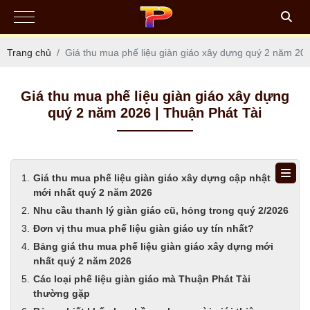
Trang chủ
Giá thu mua phế liệu giàn giáo xây dựng quý 2 năm 202
Giá thu mua phế liệu giàn giáo xây dựng
quý 2 năm 2026 | Thuận Phát Tài
Giá thu mua phế liệu giàn giáo xây dựng cập nhật
mới nhất quý 2 năm 2026
Nhu cầu thanh lý giàn giáo cũ, hỏng trong quý 2/2026
Đơn vị thu mua phế liệu giàn giáo uy tín nhất?
Bảng giá thu mua phế liệu giàn giáo xây dựng mới
nhất quý 2 năm 2026
Các loại phế liệu giàn giáo mà Thuận Phát Tài
thường gặp