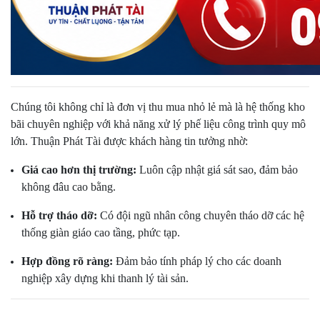
Chúng tôi không chỉ là đơn vị thu mua nhỏ lẻ mà là hệ thống kho
bãi chuyên nghiệp với khả năng xử lý phế liệu công trình quy mô
lớn. Thuận Phát Tài được khách hàng tin tưởng nhờ:
Giá cao hơn thị trường:
Luôn cập nhật giá sát sao, đảm bảo
không đâu cao bằng.
Hỗ trợ tháo dỡ:
Có đội ngũ nhân công chuyên tháo dỡ các hệ
thống giàn giáo cao tầng, phức tạp.
Hợp đồng rõ ràng:
Đảm bảo tính pháp lý cho các doanh
nghiệp xây dựng khi thanh lý tài sản.