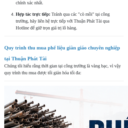
chính xác nhất.
Hợp tác trực tiếp:
Tránh qua các "cò mồi" tại công
trường, hãy liên hệ trực tiếp với Thuận Phát Tài qua
Hotline để giữ trọn giá trị lô hàng.
Quy trình thu mua phế liệu giàn giáo chuyên nghiệp
tại Thuận Phát Tài
Chúng tôi hiểu rằng thời gian tại công trường là vàng bạc, vì vậy
quy trình thu mua được tối giản hóa tối đa: