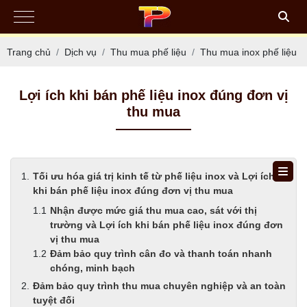
Trang chủ
Dịch vụ
Thu mua phế liệu
Thu mua inox phế liệu
Lợi ích khi bán phế liệu inox đúng đơn vị
thu mua
Tối ưu hóa giá trị kinh tế từ phế liệu inox và Lợi ích
khi bán phế liệu inox đúng đơn vị thu mua
Nhận được mức giá thu mua cao, sát với thị
trường và Lợi ích khi bán phế liệu inox đúng đơn
vị thu mua
Đảm bảo quy trình cân đo và thanh toán nhanh
chóng, minh bạch
Đảm bảo quy trình thu mua chuyên nghiệp và an toàn
tuyệt đối