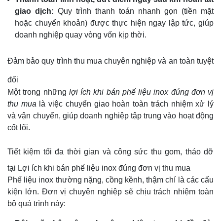
giao dịch:
Quy trình thanh toán nhanh gọn (tiền mặt
hoặc chuyển khoản) được thực hiện ngay lập tức, giúp
doanh nghiệp quay vòng vốn kịp thời.
Đảm bảo quy trình thu mua chuyên nghiệp và an toàn tuyệt
đối
Một trong những
lợi ích khi bán phế liệu inox đúng đơn vị
thu mua
là việc chuyển giao hoàn toàn trách nhiệm xử lý
và vận chuyển, giúp doanh nghiệp tập trung vào hoạt động
cốt lõi.
Tiết kiệm tối đa thời gian và công sức thu gom, tháo dỡ
tại Lợi ích khi bán phế liệu inox đúng đơn vị thu mua
Phế liệu inox thường nặng, cồng kềnh, thậm chí là các cấu
kiện lớn. Đơn vị chuyên nghiệp sẽ chịu trách nhiệm toàn
bộ quá trình này: