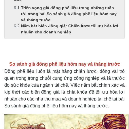
Triển vọng giá đồng phế liệu trong những tuần
tới trong bài So sánh giá đồng phế liệu hôm nay
và tháng trước
Nắm bắt biến động giá: Chiến lược tối ưu hóa lợi
nhuận cho doanh nghiệp
So sánh giá đồng phế liệu hôm nay và tháng trước
Đồng phế liệu luôn là mặt hàng chiến lược, đóng vai trò
quan trọng trong chuỗi cung ứng công nghiệp và là thước
đo sức khỏe của ngành tái chế. Việc nắm bắt chính xác và
kịp thời các biến động giá là chìa khóa để tối ưu hóa lợi
nhuận cho các nhà thu mua và doanh nghiệp tái chế tại bài
So sánh giá đồng phế liệu hôm nay và tháng trước.