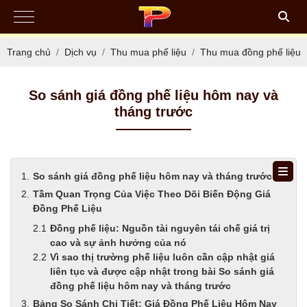
Trang chủ
Dịch vụ
Thu mua phế liệu
Thu mua đồng phế liệu
So sánh giá đồng phế liệu hôm nay và
tháng trước
So sánh giá đồng phế liệu hôm nay và tháng trước
Tầm Quan Trọng Của Việc Theo Dõi Biến Động Giá
Đồng Phế Liệu
Đồng phế liệu: Nguồn tài nguyên tái chế giá trị
cao và sự ảnh hưởng của nó
Vì sao thị trường phế liệu luôn cần cập nhật giá
liên tục và được cập nhật trong bài So sánh giá
đồng phế liệu hôm nay và tháng trước
Bảng So Sánh Chi Tiết: Giá Đồng Phế Liệu Hôm Nay