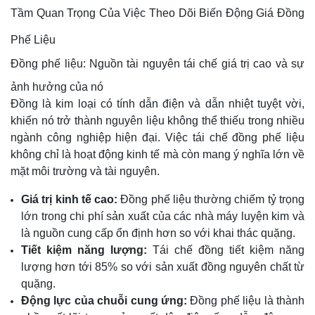
Tầm Quan Trọng Của Việc Theo Dõi Biến Động Giá Đồng
Phế Liệu
Đồng phế liệu: Nguồn tài nguyên tái chế giá trị cao và sự
ảnh hưởng của nó
Đồng là kim loại có tính dẫn điện và dẫn nhiệt tuyệt vời,
khiến nó trở thành nguyên liệu không thể thiếu trong nhiều
ngành công nghiệp hiện đại. Việc tái chế đồng phế liệu
không chỉ là hoạt động kinh tế mà còn mang ý nghĩa lớn về
mặt môi trường và tài nguyên.
Giá trị kinh tế cao:
Đồng phế liệu thường chiếm tỷ trọng
lớn trong chi phí sản xuất của các nhà máy luyện kim và
là nguồn cung cấp ổn định hơn so với khai thác quặng.
Tiết kiệm năng lượng:
Tái chế đồng tiết kiệm năng
lượng hơn tới 85% so với sản xuất đồng nguyên chất từ
quặng.
Động lực của chuỗi cung ứng:
Đồng phế liệu là thành