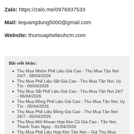
Zalo:
https://zalo.me/0976937533
Mail:
lequangdung5000@gmail.com
Website:
thumuaphelieuhcm.com
Bài viết khác:
Thu Mua Nhôm Phế Liệu Giá Cao - Thu Mua Tận Nơi
24/7 - 08/04/2026
Thu Mua Phế Liệu Sắt Giá Cao - Thu Mua Tận Nơi, Uy
Tín - 06/04/2026
Thu Mua Sắt Phế Liệu Giá Cao - Thu Mua Tận Nơi 24/7
- 06/04/2026
Thu Mua Đồng Phế Liệu Giá Cao - Thu Mua Tận Nơi, Uy
Tín - 05/04/2026
Thu Mua Phế Liệu Đồng Giá Cao - Thu Mua Tận Nơi
24/7 - 05/04/2026
Thu Mua Mũi Khoan Hợp Kim Cũ Giá Cao - Tận Nơi,
Thanh Toán Ngay - 01/04/2026
Thu Mua Phế Liệu Hợp Kim Tận Nơi – Giá Thu Mua