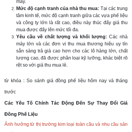
máy.
Mức độ cạnh tranh của nhà thu mua:
Tại các trung
tâm kinh tế, mức độ cạnh tranh giữa các vựa phế liệu
và công ty lớn là rất cao, điều này thúc đẩy giá thu
mua được đẩy lên mức tối đa.
Yêu cầu về chất lượng và khối lượng:
Các nhà
máy lớn và các đơn vị thu mua thương hiệu uy tín
sẵn sàng trả giá cao hơn cho các lô hàng lớn, chất
lượng cao, đã được phân loại kỹ lưỡng, khác biệt rõ
rệt so với giá thu mua lẻ.
từ khóa : So sánh giá đồng phế liệu hôm nay và tháng
trước
Các Yếu Tố Chính Tác Động Đến Sự Thay Đổi Giá
Đồng Phế Liệu
Ảnh hưởng từ thị trường kim loại toàn cầu và nhu cầu sản