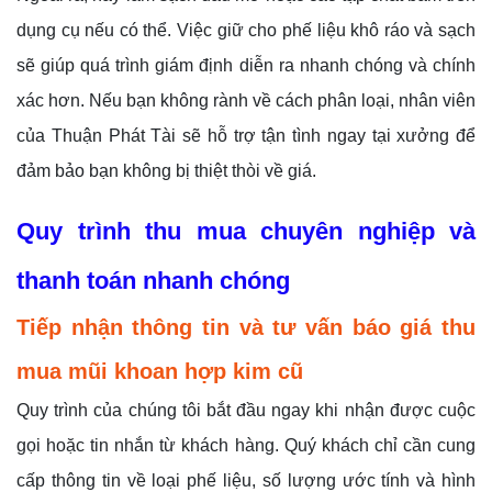
dụng cụ nếu có thể. Việc giữ cho phế liệu khô ráo và sạch
sẽ giúp quá trình giám định diễn ra nhanh chóng và chính
xác hơn. Nếu bạn không rành về cách phân loại, nhân viên
của Thuận Phát Tài sẽ hỗ trợ tận tình ngay tại xưởng để
đảm bảo bạn không bị thiệt thòi về giá.
Quy trình thu mua chuyên nghiệp và
thanh toán nhanh chóng
Tiếp nhận thông tin và tư vấn báo giá thu
mua mũi khoan hợp kim cũ
Quy trình của chúng tôi bắt đầu ngay khi nhận được cuộc
gọi hoặc tin nhắn từ khách hàng. Quý khách chỉ cần cung
cấp thông tin về loại phế liệu, số lượng ước tính và hình