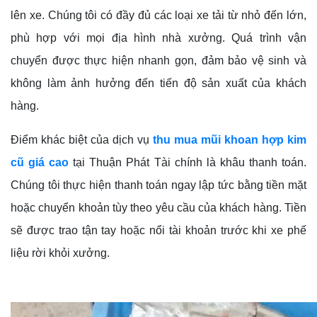
lên xe. Chúng tôi có đầy đủ các loại xe tải từ nhỏ đến lớn,
phù hợp với mọi địa hình nhà xưởng. Quá trình vận
chuyển được thực hiện nhanh gọn, đảm bảo vệ sinh và
không làm ảnh hưởng đến tiến độ sản xuất của khách
hàng.
Điểm khác biệt của dịch vụ
thu mua mũi khoan hợp kim
cũ giá cao
tại Thuận Phát Tài chính là khâu thanh toán.
Chúng tôi thực hiện thanh toán ngay lập tức bằng tiền mặt
hoặc chuyển khoản tùy theo yêu cầu của khách hàng. Tiền
sẽ được trao tận tay hoặc nổi tài khoản trước khi xe phế
liệu rời khỏi xưởng.