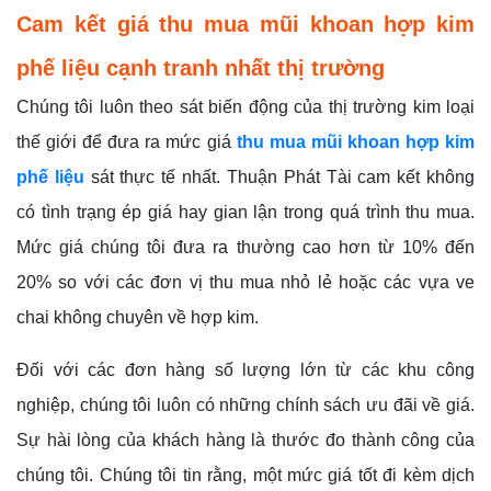
Cam kết giá thu mua mũi khoan hợp kim
phế liệu cạnh tranh nhất thị trường
Chúng tôi luôn theo sát biến động của thị trường kim loại
thế giới để đưa ra mức giá
thu mua mũi khoan hợp kim
phế liệu
sát thực tế nhất. Thuận Phát Tài cam kết không
có tình trạng ép giá hay gian lận trong quá trình thu mua.
Mức giá chúng tôi đưa ra thường cao hơn từ 10% đến
20% so với các đơn vị thu mua nhỏ lẻ hoặc các vựa ve
chai không chuyên về hợp kim.
Đối với các đơn hàng số lượng lớn từ các khu công
nghiệp, chúng tôi luôn có những chính sách ưu đãi về giá.
Sự hài lòng của khách hàng là thước đo thành công của
chúng tôi. Chúng tôi tin rằng, một mức giá tốt đi kèm dịch