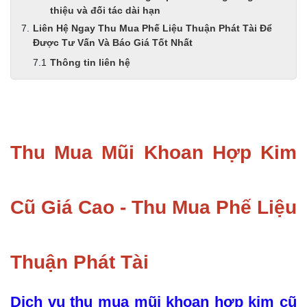
thiệu và đối tác dài hạn
Liên Hệ Ngay Thu Mua Phế Liệu Thuận Phát Tài Để
Được Tư Vấn Và Báo Giá Tốt Nhất
Thông tin liên hệ
Thu Mua Mũi Khoan Hợp Kim
Cũ Giá Cao - Thu Mua Phế Liệu
Thuận Phát Tài
Dịch vụ thu mua mũi khoan hợp kim cũ