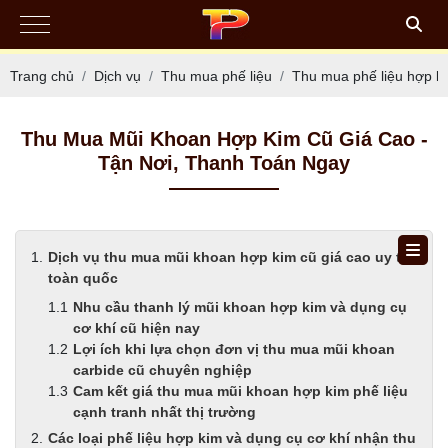
Trang chủ
Dịch vụ
Thu mua phế liệu
Thu mua phế liệu hợp k
Thu Mua Mũi Khoan Hợp Kim Cũ Giá Cao -
Tận Nơi, Thanh Toán Ngay
Dịch vụ thu mua mũi khoan hợp kim cũ giá cao uy tín
toàn quốc
Nhu cầu thanh lý mũi khoan hợp kim và dụng cụ
cơ khí cũ hiện nay
Lợi ích khi lựa chọn đơn vị thu mua mũi khoan
carbide cũ chuyên nghiệp
Cam kết giá thu mua mũi khoan hợp kim phế liệu
cạnh tranh nhất thị trường
Các loại phế liệu hợp kim và dụng cụ cơ khí nhận thu