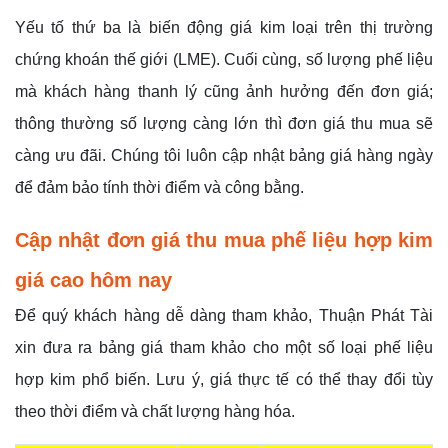
Yếu tố thứ ba là biến động giá kim loại trên thị trường
chứng khoán thế giới (LME). Cuối cùng, số lượng phế liệu
mà khách hàng thanh lý cũng ảnh hưởng đến đơn giá;
thông thường số lượng càng lớn thì đơn giá thu mua sẽ
càng ưu đãi. Chúng tôi luôn cập nhật bảng giá hàng ngày
để đảm bảo tính thời điểm và công bằng.
Cập nhật đơn giá thu mua phế liệu hợp kim
giá cao hôm nay
Để quý khách hàng dễ dàng tham khảo, Thuận Phát Tài
xin đưa ra bảng giá tham khảo cho một số loại phế liệu
hợp kim phổ biến. Lưu ý, giá thực tế có thể thay đổi tùy
theo thời điểm và chất lượng hàng hóa.