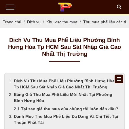
Trang chủ
Dịch vụ
Khu vực thu mua
Thu mua phế liệu các tỉ
Dịch Vụ Thu Mua Phế Liệu Phường Bình
Hưng Hòa Tp HCM Sau Sát Nhập Giá Cao
Nhất Thị Trường
Dịch Vụ Thu Mua Phế Liệu Phường Bình Hưng Hòa
Tp HCM Sau Sát Nhập Giá Cao Nhất Thị Trường
Bảng Giá Thu Mua Phế Liệu Mới Nhất Tại Phường
Bình Hưng Hòa
Tại sao giá thu mua của chúng tôi luôn dẫn đầu?
Danh Mục Thu Mua Phế Liệu Đa Dạng Và Chi Tiết Tại
Thuận Phát Tài