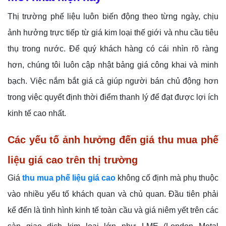
Thị trường phế liệu luôn biến động theo từng ngày, chịu
ảnh hưởng trực tiếp từ giá kim loại thế giới và nhu cầu tiêu
thụ trong nước. Để quý khách hàng có cái nhìn rõ ràng
hơn, chúng tôi luôn cập nhật bảng giá công khai và minh
bạch. Việc nắm bắt giá cả giúp người bán chủ động hơn
trong việc quyết định thời điểm thanh lý để đạt được lợi ích
kinh tế cao nhất.
Các yếu tố ảnh hưởng đến giá thu mua phế
liệu giá cao trên thị trường
Giá
thu mua phế liệu giá cao
không cố định mà phụ thuộc
vào nhiều yếu tố khách quan và chủ quan. Đầu tiên phải
kể đến là tình hình kinh tế toàn cầu và giá niêm yết trên các