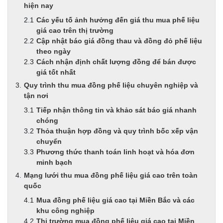
hiện nay
Các yếu tố ảnh hưởng đến giá thu mua phế liệu
giá cao trên thị trường
Cập nhật báo giá đồng thau và đồng đỏ phế liệu
theo ngày
Cách nhận định chất lượng đồng để bán được
giá tốt nhất
Quy trình thu mua đồng phế liệu chuyên nghiệp và
tận nơi
Tiếp nhận thông tin và khảo sát báo giá nhanh
chóng
Thỏa thuận hợp đồng và quy trình bốc xếp vận
chuyển
Phương thức thanh toán linh hoạt và hóa đơn
minh bạch
Mạng lưới thu mua đồng phế liệu giá cao trên toàn
quốc
Mua đồng phế liệu giá cao tại Miền Bắc và các
khu công nghiệp
Thị trường mua đồng phế liệu giá cao tại Miền