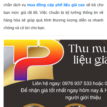
chắn dịch vụ
mua đồng cáp phế liệu giá cao
sẽ trả cho
bạn mức giá rất tốt. Việc chuẩn bị kỹ lưỡng thông tin về
hàng hóa sẽ giúp quá trình thương lượng diễn ra nhanh
chóng và có lợi cho bạn.