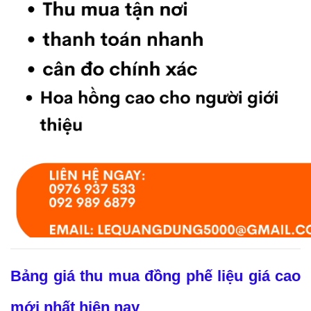
Bảng giá thu mua đồng phế liệu giá cao
mới nhất hiện nay