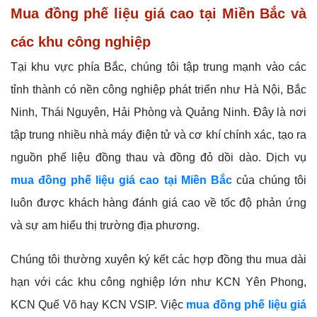
Mua đồng phế liệu giá cao tại Miền Bắc và
các khu công nghiệp
Tại khu vực phía Bắc, chúng tôi tập trung mạnh vào các
tỉnh thành có nền công nghiệp phát triển như Hà Nội, Bắc
Ninh, Thái Nguyên, Hải Phòng và Quảng Ninh. Đây là nơi
tập trung nhiều nhà máy điện tử và cơ khí chính xác, tạo ra
nguồn phế liệu đồng thau và đồng đỏ dồi dào. Dịch vụ
mua đồng phế liệu giá cao tại Miền Bắc
của chúng tôi
luôn được khách hàng đánh giá cao về tốc độ phản ứng
và sự am hiểu thị trường địa phương.
Chúng tôi thường xuyên ký kết các hợp đồng thu mua dài
hạn với các khu công nghiệp lớn như KCN Yên Phong,
KCN Quế Võ hay KCN VSIP. Việc
mua đồng phế liệu giá