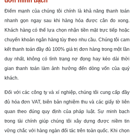
đơn minh bạch
Điểm mạnh của chúng tôi chính là khả năng thanh toán
nhanh gọn ngay sau khi hàng hóa được cân đo xong.
Khách hàng có thể lựa chọn nhận tiền mặt trực tiếp hoặc
chuyển khoản ngân hàng tùy theo nhu cầu. Chúng tôi cam
kết thanh toán đầy đủ 100% giá trị đơn hàng trong một lần
duy nhất, không có tình trạng nợ đọng hay kéo dài thời
gian thanh toán làm ảnh hưởng đến dòng vốn của quý
khách.
Đối với các công ty và xí nghiệp, chúng tôi cung cấp đầy
đủ hóa đơn VAT, biên bản nghiệm thu và các giấy tờ liên
quan theo đúng quy định của pháp luật. Sự minh bạch
trong tài chính giúp chúng tôi xây dựng được niềm tin
vững chắc với hàng ngàn đối tác trên toàn quốc. Khi chọn