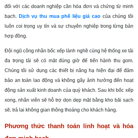
đối với các doanh nghiệp cần hóa đơn và chứng từ minh
bạch.
Dịch vụ thu mua phế liệu giá cao
của chúng tôi
luôn coi trọng uy tín và sự chuyên nghiệp trong từng bản
hợp đồng.
Đội ngũ công nhân bốc xếp lành nghề cùng hệ thống xe tải
đa trọng tải sẽ có mặt đúng giờ để tiến hành thu gom.
Chúng tôi sử dụng các thiết bị nâng hạ hiện đại để đảm
bảo an toàn lao động và không gây ảnh hưởng đến hoạt
động sản xuất kinh doanh của quý khách. Sau khi bốc xếp
xong, nhân viên sẽ hỗ trợ dọn dẹp mặt bằng kho bãi sạch
sẽ, trả lại không gian thông thoáng cho khách hàng.
Phương thức thanh toán linh hoạt và hóa