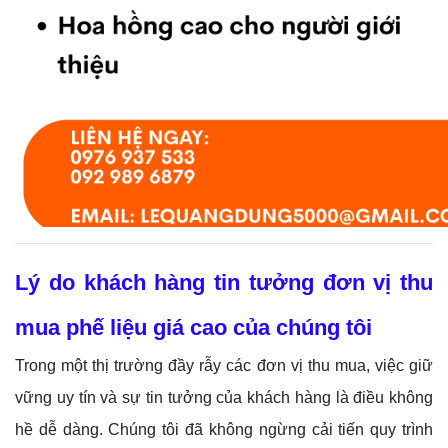
Lý do khách hàng tin tưởng đơn vị thu
mua phế liệu giá cao của chúng tôi
Trong một thị trường đầy rẫy các đơn vị thu mua, việc giữ
vững uy tín và sự tin tưởng của khách hàng là điều không
hề dễ dàng. Chúng tôi đã không ngừng cải tiến quy trình