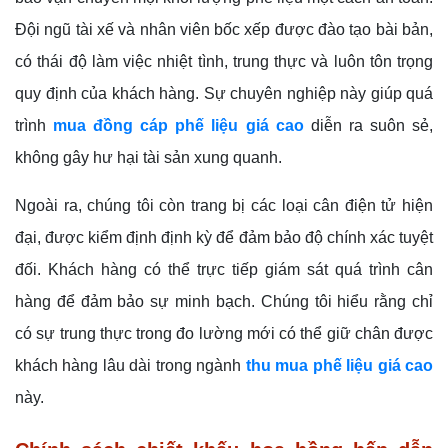
Đội ngũ tài xế và nhân viên bốc xếp được đào tạo bài bản,
có thái độ làm việc nhiệt tình, trung thực và luôn tôn trọng
quy định của khách hàng. Sự chuyên nghiệp này giúp quá
trình
mua đồng cáp phế liệu giá cao
diễn ra suôn sẻ,
không gây hư hại tài sản xung quanh.
Ngoài ra, chúng tôi còn trang bị các loại cân điện tử hiện
đại, được kiểm định định kỳ để đảm bảo độ chính xác tuyệt
đối. Khách hàng có thể trực tiếp giám sát quá trình cân
hàng để đảm bảo sự minh bạch. Chúng tôi hiểu rằng chỉ
có sự trung thực trong đo lường mới có thể giữ chân được
khách hàng lâu dài trong ngành
thu mua phế liệu giá cao
này.