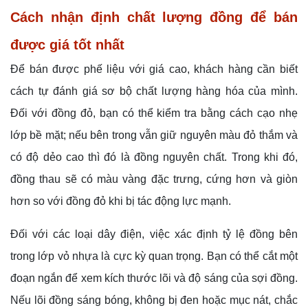
Cách nhận định chất lượng đồng để bán
được giá tốt nhất
Để bán được phế liệu với giá cao, khách hàng cần biết
cách tự đánh giá sơ bộ chất lượng hàng hóa của mình.
Đối với đồng đỏ, bạn có thể kiểm tra bằng cách cạo nhẹ
lớp bề mặt; nếu bên trong vẫn giữ nguyên màu đỏ thắm và
có độ dẻo cao thì đó là đồng nguyên chất. Trong khi đó,
đồng thau sẽ có màu vàng đặc trưng, cứng hơn và giòn
hơn so với đồng đỏ khi bị tác động lực mạnh.
Đối với các loại dây điện, việc xác định tỷ lệ đồng bên
trong lớp vỏ nhựa là cực kỳ quan trọng. Bạn có thể cắt một
đoạn ngắn để xem kích thước lõi và độ sáng của sợi đồng.
Nếu lõi đồng sáng bóng, không bị đen hoặc mục nát, chắc