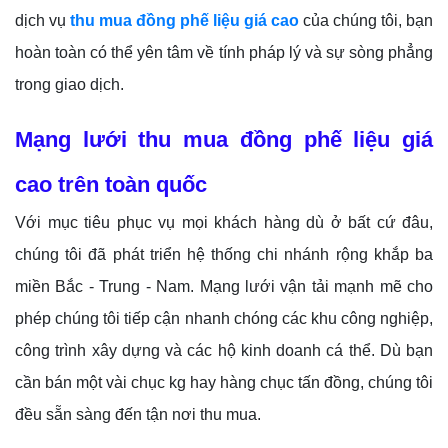
dịch vụ
thu mua đồng phế liệu giá cao
của chúng tôi, bạn
hoàn toàn có thể yên tâm về tính pháp lý và sự sòng phẳng
trong giao dịch.
Mạng lưới thu mua đồng phế liệu giá
cao trên toàn quốc
Với mục tiêu phục vụ mọi khách hàng dù ở bất cứ đâu,
chúng tôi đã phát triển hệ thống chi nhánh rộng khắp ba
miền Bắc - Trung - Nam. Mạng lưới vận tải mạnh mẽ cho
phép chúng tôi tiếp cận nhanh chóng các khu công nghiệp,
công trình xây dựng và các hộ kinh doanh cá thể. Dù bạn
cần bán một vài chục kg hay hàng chục tấn đồng, chúng tôi
đều sẵn sàng đến tận nơi thu mua.