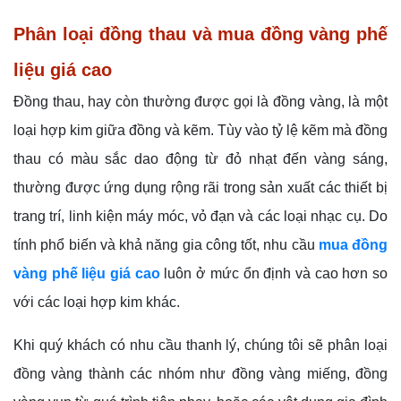
Phân loại đồng thau và mua đồng vàng phế
liệu giá cao
Đồng thau, hay còn thường được gọi là đồng vàng, là một
loại hợp kim giữa đồng và kẽm. Tùy vào tỷ lệ kẽm mà đồng
thau có màu sắc dao động từ đỏ nhạt đến vàng sáng,
thường được ứng dụng rộng rãi trong sản xuất các thiết bị
trang trí, linh kiện máy móc, vỏ đạn và các loại nhạc cụ. Do
tính phổ biến và khả năng gia công tốt, nhu cầu
mua đồng
vàng phế liệu giá cao
luôn ở mức ổn định và cao hơn so
với các loại hợp kim khác.
Khi quý khách có nhu cầu thanh lý, chúng tôi sẽ phân loại
đồng vàng thành các nhóm như đồng vàng miếng, đồng