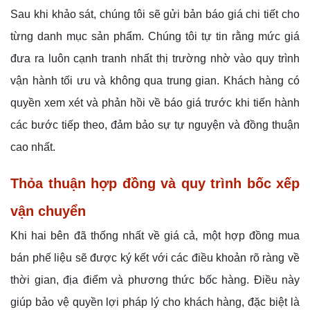
Sau khi khảo sát, chúng tôi sẽ gửi bản báo giá chi tiết cho
từng danh mục sản phẩm. Chúng tôi tự tin rằng mức giá
đưa ra luôn cạnh tranh nhất thị trường nhờ vào quy trình
vận hành tối ưu và không qua trung gian. Khách hàng có
quyền xem xét và phản hồi về báo giá trước khi tiến hành
các bước tiếp theo, đảm bảo sự tự nguyện và đồng thuận
cao nhất.
Thỏa thuận hợp đồng và quy trình bốc xếp
vận chuyển
Khi hai bên đã thống nhất về giá cả, một hợp đồng mua
bán phế liệu sẽ được ký kết với các điều khoản rõ ràng về
thời gian, địa điểm và phương thức bốc hàng. Điều này
giúp bảo vệ quyền lợi pháp lý cho khách hàng, đặc biệt là