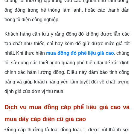
chúng tôi thường tập trung vào các nguồn như tấm đồng,
ống đồng trong hệ thống làm lạnh, hoặc các thanh dẫn
trong tủ điện công nghiệp.
Khách hàng cần lưu ý rằng đồng đỏ không được lẫn các
tạp chất như thiếc, chì hay kẽm để giữ được mức giá tốt
nhất. Khi thực hiện
mua đồng đỏ phế liệu giá cao
, chúng
tôi sử dụng các thiết bị đo quang phổ hiện đại để xác định
chính xác hàm lượng đồng. Điều này đảm bảo tính công
bằng và giúp khách hàng yên tâm tuyệt đối về chất lượng
định giá của đơn vị thu mua.
Dịch vụ mua đồng cáp phế liệu giá cao và
mua dây cáp điện cũ giá cao
Đồng cáp thường là loại đồng loại 1, được rút thành sợi