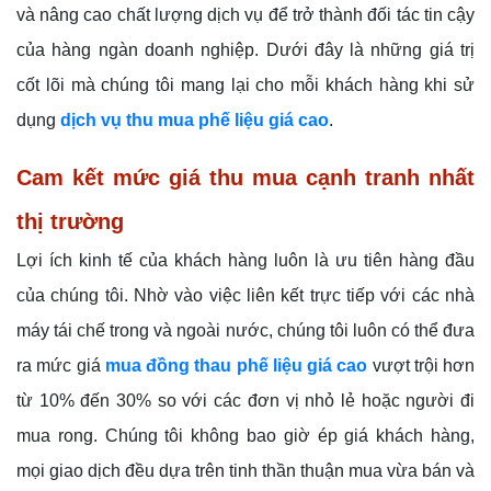
và nâng cao chất lượng dịch vụ để trở thành đối tác tin cậy
của hàng ngàn doanh nghiệp. Dưới đây là những giá trị
cốt lõi mà chúng tôi mang lại cho mỗi khách hàng khi sử
dụng
dịch vụ thu mua phế liệu giá cao
.
Cam kết mức giá thu mua cạnh tranh nhất
thị trường
Lợi ích kinh tế của khách hàng luôn là ưu tiên hàng đầu
của chúng tôi. Nhờ vào việc liên kết trực tiếp với các nhà
máy tái chế trong và ngoài nước, chúng tôi luôn có thể đưa
ra mức giá
mua đồng thau phế liệu giá cao
vượt trội hơn
từ 10% đến 30% so với các đơn vị nhỏ lẻ hoặc người đi
mua rong. Chúng tôi không bao giờ ép giá khách hàng,
mọi giao dịch đều dựa trên tinh thần thuận mua vừa bán và