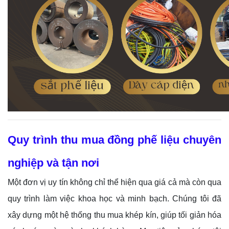
Quy trình thu mua đồng phế liệu chuyên
nghiệp và tận nơi
Một đơn vị uy tín không chỉ thể hiện qua giá cả mà còn qua
quy trình làm việc khoa học và minh bạch. Chúng tôi đã
xây dựng một hệ thống thu mua khép kín, giúp tối giản hóa