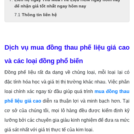
để nhận giá tốt nhất ngay hôm nay
Thông tin liên hệ
Dịch vụ mua đồng thau phế liệu giá cao
và các loại đồng phổ biến
Đồng phế liệu rất đa dạng về chủng loại, mỗi loại lại có
đặc tính hóa học và giá trị thị trường khác nhau. Việc phân
loại chính xác ngay từ đầu giúp quá trình
mua đồng thau
phế liệu giá cao
diễn ra thuận lợi và minh bạch hơn. Tại
cơ sở của chúng tôi, mọi lô hàng đều được kiểm định kỹ
lưỡng bởi các chuyên gia giàu kinh nghiệm để đưa ra mức
giá sát nhất với giá trị thực tế của kim loại.