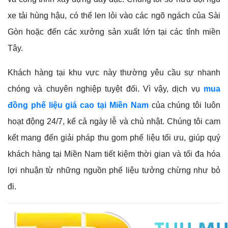
xe tải hùng hậu, có thể len lỏi vào các ngõ ngách của Sài
Gòn hoặc đến các xưởng sản xuất lớn tại các tỉnh miền
Tây.
Khách hàng tại khu vực này thường yêu cầu sự nhanh
chóng và chuyên nghiệp tuyệt đối. Vì vậy, dịch vụ
mua
đồng phế liệu giá cao tại Miền Nam
của chúng tôi luôn
hoạt động 24/7, kể cả ngày lễ và chủ nhật. Chúng tôi cam
kết mang đến giải pháp thu gom phế liệu tối ưu, giúp quý
khách hàng tại Miền Nam tiết kiệm thời gian và tối đa hóa
lợi nhuận từ những nguồn phế liệu tưởng chừng như bỏ
đi.