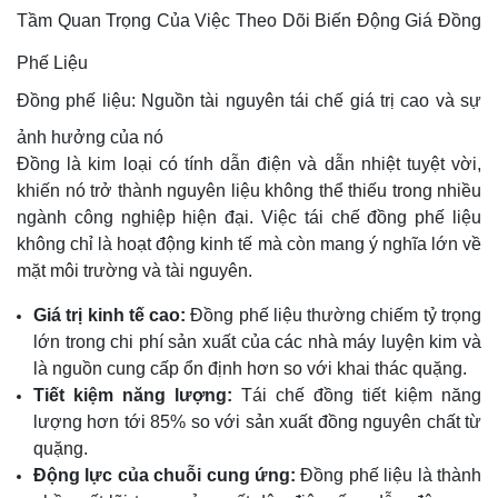
Tầm Quan Trọng Của Việc Theo Dõi Biến Động Giá Đồng
Phế Liệu
Đồng phế liệu: Nguồn tài nguyên tái chế giá trị cao và sự
ảnh hưởng của nó
Đồng là kim loại có tính dẫn điện và dẫn nhiệt tuyệt vời,
khiến nó trở thành nguyên liệu không thể thiếu trong nhiều
ngành công nghiệp hiện đại. Việc tái chế đồng phế liệu
không chỉ là hoạt động kinh tế mà còn mang ý nghĩa lớn về
mặt môi trường và tài nguyên.
Giá trị kinh tế cao:
Đồng phế liệu thường chiếm tỷ trọng
lớn trong chi phí sản xuất của các nhà máy luyện kim và
là nguồn cung cấp ổn định hơn so với khai thác quặng.
Tiết kiệm năng lượng:
Tái chế đồng tiết kiệm năng
lượng hơn tới 85% so với sản xuất đồng nguyên chất từ
quặng.
Động lực của chuỗi cung ứng:
Đồng phế liệu là thành