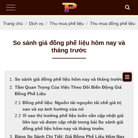
Trang chủ
Dịch vụ
Thu mua phế liệu
Thu mua đồng phế liệu
So sánh giá đồng phế liệu hôm nay và
tháng trước
So sánh giá đồng phế liệu hôm nay và tháng trước
Tầm Quan Trọng Của Việc Theo Dõi Biến Động Giá
Đồng Phế Liệu
Đồng phế liệu: Nguồn tài nguyên tái chế giá trị
cao và sự ảnh hưởng của nó
Vì sao thị trường phế liệu luôn cần cập nhật giá
liên tục và được cập nhật trong bài So sánh giá
đồng phế liệu hôm nay và tháng trước
Bảng So Sánh Chi Tiết: Giá Đồng Phế Liệu Hôm Nay