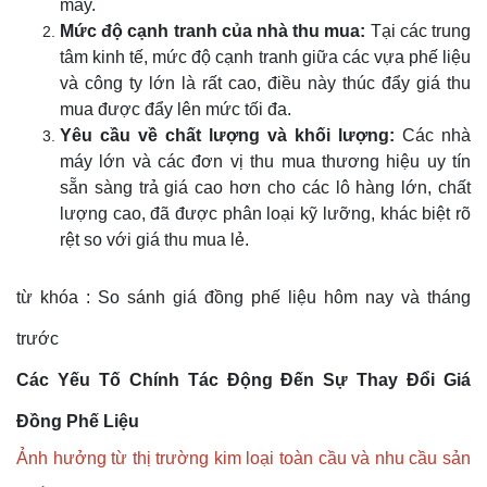
máy.
Mức độ cạnh tranh của nhà thu mua:
Tại các trung
tâm kinh tế, mức độ cạnh tranh giữa các vựa phế liệu
và công ty lớn là rất cao, điều này thúc đẩy giá thu
mua được đẩy lên mức tối đa.
Yêu cầu về chất lượng và khối lượng:
Các nhà
máy lớn và các đơn vị thu mua thương hiệu uy tín
sẵn sàng trả giá cao hơn cho các lô hàng lớn, chất
lượng cao, đã được phân loại kỹ lưỡng, khác biệt rõ
rệt so với giá thu mua lẻ.
từ khóa : So sánh giá đồng phế liệu hôm nay và tháng
trước
Các Yếu Tố Chính Tác Động Đến Sự Thay Đổi Giá
Đồng Phế Liệu
Ảnh hưởng từ thị trường kim loại toàn cầu và nhu cầu sản