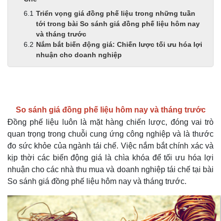
Triển vọng giá đồng phế liệu trong những tuần
tới trong bài So sánh giá đồng phế liệu hôm nay
và tháng trước
Nắm bắt biến động giá: Chiến lược tối ưu hóa lợi
nhuận cho doanh nghiệp
So sánh giá đồng phế liệu hôm nay và tháng trước
Đồng phế liệu luôn là mặt hàng chiến lược, đóng vai trò
quan trọng trong chuỗi cung ứng công nghiệp và là thước
đo sức khỏe của ngành tái chế. Việc nắm bắt chính xác và
kịp thời các biến động giá là chìa khóa để tối ưu hóa lợi
nhuận cho các nhà thu mua và doanh nghiệp tái chế tại bài
So sánh giá đồng phế liệu hôm nay và tháng trước.