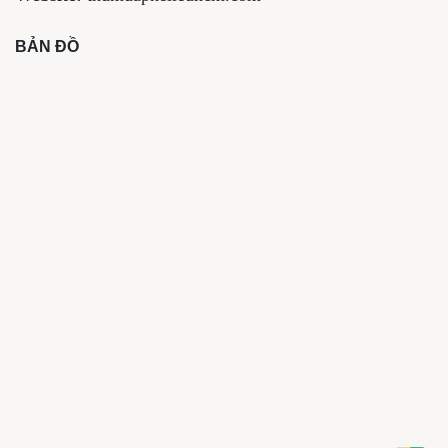
BẢN ĐỒ