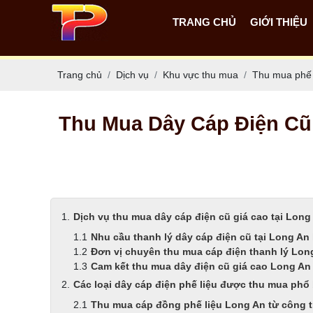
TRANG CHỦ
GIỚI THIỆU
Trang chủ
Dịch vụ
Khu vực thu mua
Thu mua phế l
Thu Mua Dây Cáp Điện Cũ 
Dịch vụ thu mua dây cáp điện cũ giá cao tại Long 
Nhu cầu thanh lý dây cáp điện cũ tại Long An
Đơn vị chuyên thu mua cáp điện thanh lý Lon
Cam kết thu mua dây điện cũ giá cao Long An
Các loại dây cáp điện phế liệu được thu mua phổ
Thu mua cáp đồng phế liệu Long An từ công t