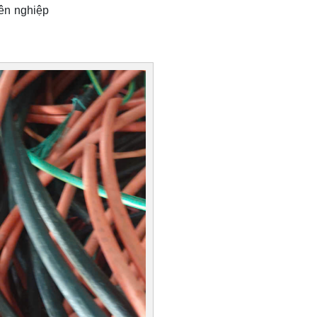
ên nghiệp