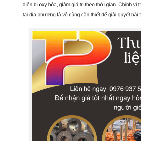
điện bị oxy hóa, giảm giá trị theo thời gian. Chính vì
tại địa phương là vô cùng cần thiết để giải quyết bài 