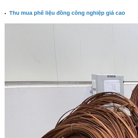
Thu mua phế liệu đồng công nghiệp giá cao