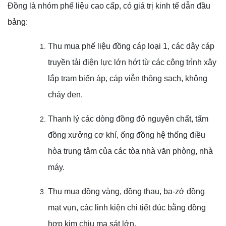
Đồng là nhóm phế liệu cao cấp, có giá trị kinh tế dẫn đầu
bảng:
Thu mua phế liệu đồng cáp loại 1, các dây cáp
truyền tải điện lực lớn hớt từ các công trình xây
lắp trạm biến áp, cáp viễn thông sạch, không
cháy đen.
Thanh lý các dòng đồng đỏ nguyên chất, tấm
đồng xưởng cơ khí, ống đồng hệ thống điều
hòa trung tâm của các tòa nhà văn phòng, nhà
máy.
Thu mua đồng vàng, đồng thau, ba-zớ đồng
mạt vụn, các linh kiện chi tiết đúc bằng đồng
hợp kim chịu ma sát lớn.