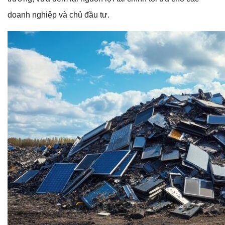
doanh nghiệp và chủ đầu tư.