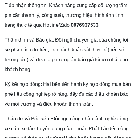
Tiếp nhận thông tin: Khách hàng cung cấp số lượng tấm
pin cần thanh lý, công suất, thương hiệu, hình ảnh tình
trạng thực tế qua Hotline/Zalo
0976937533
.
Thẩm định và Báo giá: Đội ngũ chuyên gia của chúng tôi
sẽ phân tích dữ liệu, tiến hành khảo sát thực tế (nếu số
lượng lớn) và đưa ra phương án báo giá tối ưu nhất cho
khách hàng.
Ký kết hợp đồng: Hai bên tiến hành ký hợp đồng mua bán
phế liệu công nghiệp rõ ràng, đầy đủ các điều khoản bảo
vệ môi trường và điều khoản thanh toán.
Tháo dỡ và Bốc xếp: Đội ngũ công nhân lành nghề cùng
xe cẩu, xe tải chuyên dụng của Thuận Phát Tài đến công