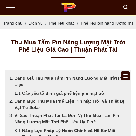
Trang chủ
Dịch vụ
Phế liệu khác
Phế liệu pin năng lượng mặt 
Thu Mua Tấm Pin Năng Lượng Mặt Trời
Phế Liệu Giá Cao | Thuận Phát Tài
Bảng Giá Thu Mua Tấm Pin Năng Lượng Mặt Trời Phế
Liệu
Các yếu tố định giá phế liệu pin mặt trời
Danh Mục Thu Mua Phế Liệu Pin Mặt Trời Và Thiết Bị
Vật Tư Solar
Vì Sao Thuận Phát Tài Là Đơn Vị Thu Mua Tấm Pin
Năng Lượng Mặt Trời Phế Liệu Uy Tín?
Năng Lực Pháp Lý Hoàn Chỉnh và Hồ Sơ Môi