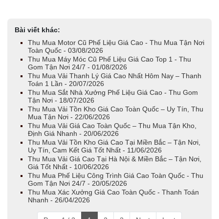
Bài viết khác:
Thu Mua Motor Cũ Phế Liệu Giá Cao - Thu Mua Tận Nơi
Toàn Quốc - 03/08/2026
Thu Mua Máy Móc Cũ Phế Liệu Giá Cao Top 1 - Thu
Gom Tận Nơi 24/7 - 01/08/2026
Thu Mua Vải Thanh Lý Giá Cao Nhất Hôm Nay – Thanh
Toán 1 Lần - 20/07/2026
Thu Mua Sắt Nhà Xưởng Phế Liệu Giá Cao - Thu Gom
Tận Nơi - 18/07/2026
Thu Mua Vải Tồn Kho Giá Cao Toàn Quốc – Uy Tín, Thu
Mua Tận Nơi - 22/06/2026
Thu Mua Vải Giá Cao Toàn Quốc – Thu Mua Tận Kho,
Định Giá Nhanh - 20/06/2026
Thu Mua Vải Tồn Kho Giá Cao Tại Miền Bắc – Tận Nơi,
Uy Tín, Cam Kết Giá Tốt Nhất - 11/06/2026
Thu Mua Vải Giá Cao Tại Hà Nội & Miền Bắc – Tận Nơi,
Giá Tốt Nhất - 10/06/2026
Thu Mua Phế Liệu Công Trình Giá Cao Toàn Quốc - Thu
Gom Tận Nơi 24/7 - 20/05/2026
Thu Mua Xác Xưởng Giá Cao Toàn Quốc - Thanh Toán
Nhanh - 26/04/2026