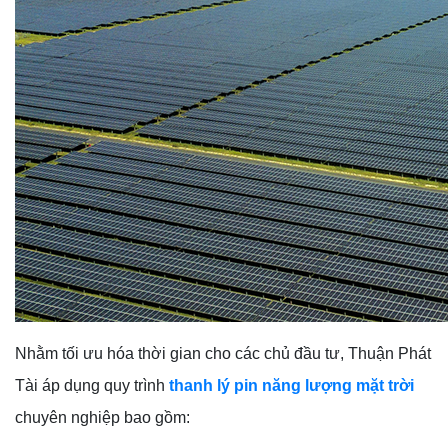
Nhằm tối ưu hóa thời gian cho các chủ đầu tư, Thuận Phát
Tài áp dụng quy trình
thanh lý pin năng lượng mặt trời
chuyên nghiệp bao gồm: