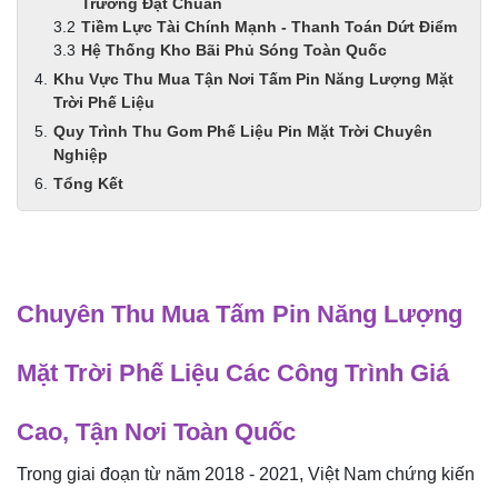
Trường Đạt Chuẩn
Tiềm Lực Tài Chính Mạnh - Thanh Toán Dứt Điểm
Hệ Thống Kho Bãi Phủ Sóng Toàn Quốc
Khu Vực Thu Mua Tận Nơi Tấm Pin Năng Lượng Mặt
Trời Phế Liệu
Quy Trình Thu Gom Phế Liệu Pin Mặt Trời Chuyên
Nghiệp
Tổng Kết
Chuyên Thu Mua Tấm Pin Năng Lượng
Mặt Trời Phế Liệu Các Công Trình Giá
Cao, Tận Nơi Toàn Quốc
Trong giai đoạn từ năm 2018 - 2021, Việt Nam chứng kiến