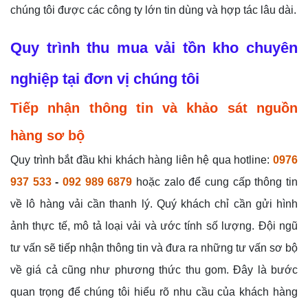
chúng tôi được các công ty lớn tin dùng và hợp tác lâu dài.
Quy trình thu mua vải tồn kho chuyên
nghiệp tại đơn vị chúng tôi
Tiếp nhận thông tin và khảo sát nguồn
hàng sơ bộ
Quy trình bắt đầu khi khách hàng liên hệ qua hotline:
0976
937 533
-
092 989 6879
hoặc zalo để cung cấp thông tin
về lô hàng vải cần thanh lý. Quý khách chỉ cần gửi hình
ảnh thực tế, mô tả loại vải và ước tính số lượng. Đội ngũ
tư vấn sẽ tiếp nhận thông tin và đưa ra những tư vấn sơ bộ
về giá cả cũng như phương thức thu gom. Đây là bước
quan trọng để chúng tôi hiểu rõ nhu cầu của khách hàng