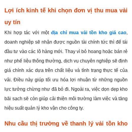
Lợi ích kinh tế khi chọn đơn vị thu mua vải
uy tín
Khi hợp tác với một
địa chỉ mua vải tồn kho giá cao
,
doanh nghiệp sẽ nhận được nguồn tài chính tức thì để tái
đầu tư vào các lô hàng mới. Thay vì bỏ hoang hoặc bán rẻ
như phế liệu thông thường, dịch vụ chuyên nghiệp sẽ định
giá chính xác dựa trên chất liệu và tình trạng thực tế của
vải. Điều này giúp tối ưu hóa lợi nhuận từ những nguồn
lực tưởng chừng như đã bỏ đi. Ngoài ra, việc dọn dẹp kho
bãi sạch sẽ còn giúp cải thiện môi trường làm việc và tăng
hiệu suất quản lý kho vận cho công ty.
Nhu cầu thị trường về thanh lý vải tồn kho