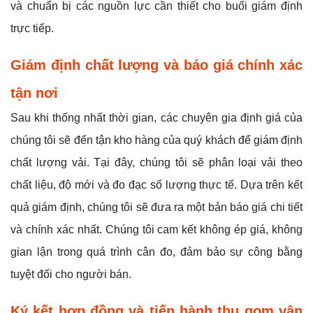
và chuẩn bị các nguồn lực cần thiết cho buổi giám định
trực tiếp.
Giám định chất lượng và báo giá chính xác
tận nơi
Sau khi thống nhất thời gian, các chuyên gia định giá của
chúng tôi sẽ đến tận kho hàng của quý khách để giám định
chất lượng vải. Tại đây, chúng tôi sẽ phân loại vải theo
chất liệu, độ mới và đo đạc số lượng thực tế. Dựa trên kết
quả giám định, chúng tôi sẽ đưa ra một bản báo giá chi tiết
và chính xác nhất. Chúng tôi cam kết không ép giá, không
gian lận trong quá trình cân đo, đảm bảo sự công bằng
tuyệt đối cho người bán.
Ký kết hợp đồng và tiến hành thu gom vận