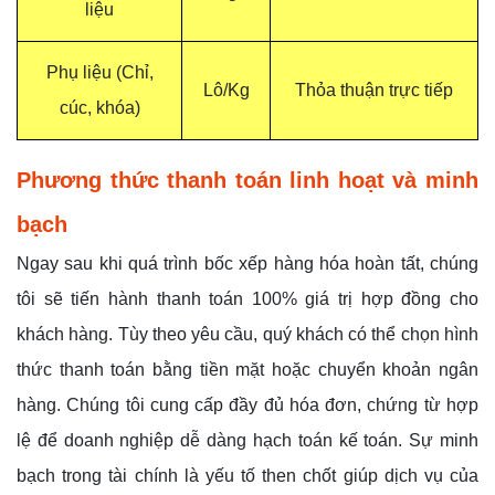
liệu
Phụ liệu (Chỉ,
Lô/Kg
Thỏa thuận trực tiếp
cúc, khóa)
Phương thức thanh toán linh hoạt và minh
bạch
Ngay sau khi quá trình bốc xếp hàng hóa hoàn tất, chúng
tôi sẽ tiến hành thanh toán 100% giá trị hợp đồng cho
khách hàng. Tùy theo yêu cầu, quý khách có thể chọn hình
thức thanh toán bằng tiền mặt hoặc chuyển khoản ngân
hàng. Chúng tôi cung cấp đầy đủ hóa đơn, chứng từ hợp
lệ để doanh nghiệp dễ dàng hạch toán kế toán. Sự minh
bạch trong tài chính là yếu tố then chốt giúp dịch vụ của