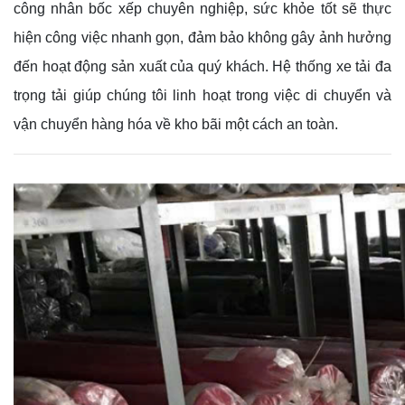
công nhân bốc xếp chuyên nghiệp, sức khỏe tốt sẽ thực
hiện công việc nhanh gọn, đảm bảo không gây ảnh hưởng
đến hoạt động sản xuất của quý khách. Hệ thống xe tải đa
trọng tải giúp chúng tôi linh hoạt trong việc di chuyển và
vận chuyển hàng hóa về kho bãi một cách an toàn.