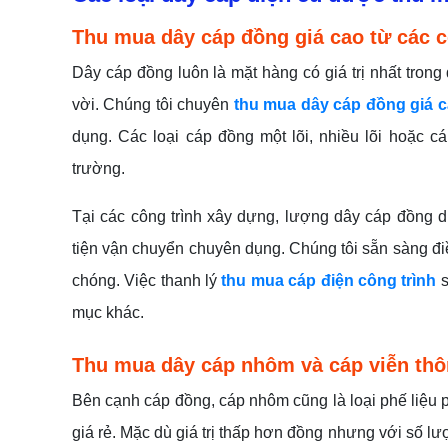
Thu mua dây cáp đồng giá cao từ các c
Dây cáp đồng luôn là mặt hàng có giá trị nhất trong
vời. Chúng tôi chuyên
thu mua dây cáp đồng giá 
dụng. Các loại cáp đồng một lõi, nhiều lõi hoặc 
trường.
Tại các công trình xây dựng, lượng dây cáp đồng 
tiện vận chuyển chuyên dụng. Chúng tôi sẵn sàng đi
chóng. Việc thanh lý
thu mua cáp điện công trình
s
mục khác.
Thu mua dây cáp nhôm và cáp viễn thô
Bên cạnh cáp đồng, cáp nhôm cũng là loại phế liệu p
giá rẻ. Mặc dù giá trị thấp hơn đồng nhưng với số 