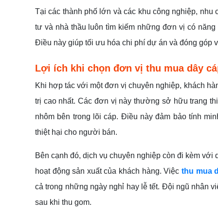
Tại các thành phố lớn và các khu công nghiệp, nhu 
tư và nhà thầu luôn tìm kiếm những đơn vị có năng 
Điều này giúp tối ưu hóa chi phí dự án và đóng góp 
Lợi ích khi chọn đơn vị thu mua dây c
Khi hợp tác với một đơn vị chuyên nghiệp, khách hàn
trị cao nhất. Các đơn vị này thường sở hữu trang thi
nhôm bên trong lõi cáp. Điều này đảm bảo tính minh
thiệt hại cho người bán.
Bên cạnh đó, dịch vụ chuyên nghiệp còn đi kèm với
hoạt động sản xuất của khách hàng. Việc
thu mua d
cả trong những ngày nghỉ hay lễ tết. Đội ngũ nhân 
sau khi thu gom.