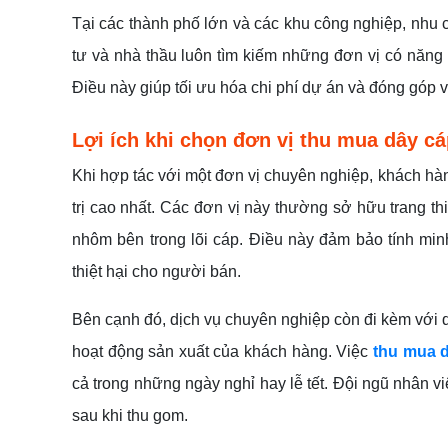
Tại các thành phố lớn và các khu công nghiệp, nhu 
tư và nhà thầu luôn tìm kiếm những đơn vị có năng 
Điều này giúp tối ưu hóa chi phí dự án và đóng góp 
Lợi ích khi chọn đơn vị thu mua dây c
Khi hợp tác với một đơn vị chuyên nghiệp, khách hàn
trị cao nhất. Các đơn vị này thường sở hữu trang thi
nhôm bên trong lõi cáp. Điều này đảm bảo tính minh
thiệt hại cho người bán.
Bên cạnh đó, dịch vụ chuyên nghiệp còn đi kèm với
hoạt động sản xuất của khách hàng. Việc
thu mua d
cả trong những ngày nghỉ hay lễ tết. Đội ngũ nhân 
sau khi thu gom.