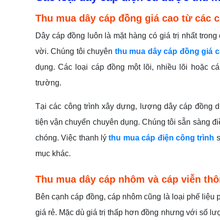
Thu mua dây cáp đồng giá cao từ các c
Dây cáp đồng luôn là mặt hàng có giá trị nhất trong
vời. Chúng tôi chuyên
thu mua dây cáp đồng giá 
dụng. Các loại cáp đồng một lõi, nhiều lõi hoặc 
trường.
Tại các công trình xây dựng, lượng dây cáp đồng 
tiện vận chuyển chuyên dụng. Chúng tôi sẵn sàng đi
chóng. Việc thanh lý
thu mua cáp điện công trình
s
mục khác.
Thu mua dây cáp nhôm và cáp viễn thô
Bên cạnh cáp đồng, cáp nhôm cũng là loại phế liệu p
giá rẻ. Mặc dù giá trị thấp hơn đồng nhưng với số 