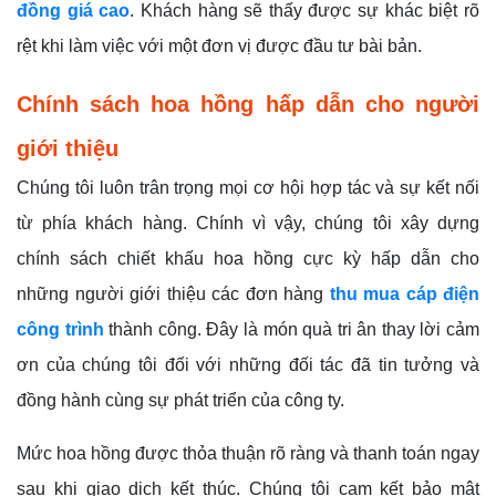
đồng giá cao
. Khách hàng sẽ thấy được sự khác biệt rõ
rệt khi làm việc với một đơn vị được đầu tư bài bản.
Chính sách hoa hồng hấp dẫn cho người
giới thiệu
Chúng tôi luôn trân trọng mọi cơ hội hợp tác và sự kết nối
từ phía khách hàng. Chính vì vậy, chúng tôi xây dựng
chính sách chiết khấu hoa hồng cực kỳ hấp dẫn cho
những người giới thiệu các đơn hàng
thu mua cáp điện
công trình
thành công. Đây là món quà tri ân thay lời cảm
ơn của chúng tôi đối với những đối tác đã tin tưởng và
đồng hành cùng sự phát triển của công ty.
Mức hoa hồng được thỏa thuận rõ ràng và thanh toán ngay
sau khi giao dịch kết thúc. Chúng tôi cam kết bảo mật