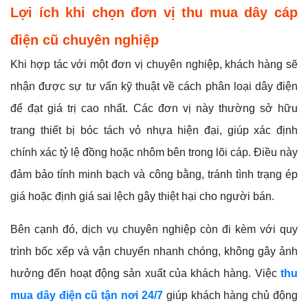
Lợi ích khi chọn đơn vị thu mua dây cáp
điện cũ chuyên nghiệp
Khi hợp tác với một đơn vị chuyên nghiệp, khách hàng sẽ
nhận được sự tư vấn kỹ thuật về cách phân loại dây điện
để đạt giá trị cao nhất. Các đơn vị này thường sở hữu
trang thiết bị bóc tách vỏ nhựa hiện đại, giúp xác định
chính xác tỷ lệ đồng hoặc nhôm bên trong lõi cáp. Điều này
đảm bảo tính minh bạch và công bằng, tránh tình trạng ép
giá hoặc định giá sai lệch gây thiệt hại cho người bán.
Bên cạnh đó, dịch vụ chuyên nghiệp còn đi kèm với quy
trình bốc xếp và vận chuyển nhanh chóng, không gây ảnh
hưởng đến hoạt động sản xuất của khách hàng. Việc
thu
mua dây điện cũ tận nơi 24/7
giúp khách hàng chủ động