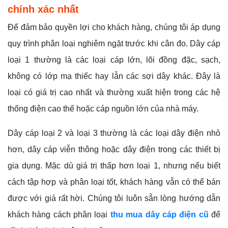
chính xác nhất
Để đảm bảo quyền lợi cho khách hàng, chúng tôi áp dụng
quy trình phân loại nghiêm ngặt trước khi cân đo. Dây cáp
loại 1 thường là các loại cáp lớn, lõi đồng đặc, sạch,
không có lớp mạ thiếc hay lẫn các sợi dây khác. Đây là
loại có giá trị cao nhất và thường xuất hiện trong các hệ
thống điện cao thế hoặc cáp nguồn lớn của nhà máy.
Dây cáp loại 2 và loại 3 thường là các loại dây điện nhỏ
hơn, dây cáp viễn thông hoặc dây điện trong các thiết bị
gia dụng. Mặc dù giá trị thấp hơn loại 1, nhưng nếu biết
cách tập hợp và phân loại tốt, khách hàng vẫn có thể bán
được với giá rất hời. Chúng tôi luôn sẵn lòng hướng dẫn
khách hàng cách phân loại
thu mua dây cáp điện cũ
để