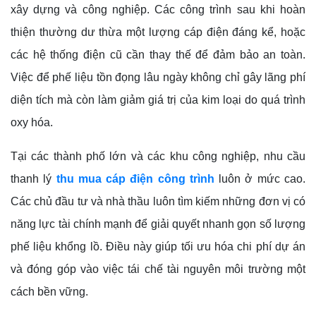
xây dựng và công nghiệp. Các công trình sau khi hoàn
thiện thường dư thừa một lượng cáp điện đáng kể, hoặc
các hệ thống điện cũ cần thay thế để đảm bảo an toàn.
Việc để phế liệu tồn đọng lâu ngày không chỉ gây lãng phí
diện tích mà còn làm giảm giá trị của kim loại do quá trình
oxy hóa.
Tại các thành phố lớn và các khu công nghiệp, nhu cầu
thanh lý
thu mua cáp điện công trình
luôn ở mức cao.
Các chủ đầu tư và nhà thầu luôn tìm kiếm những đơn vị có
năng lực tài chính mạnh để giải quyết nhanh gọn số lượng
phế liệu khổng lồ. Điều này giúp tối ưu hóa chi phí dự án
và đóng góp vào việc tái chế tài nguyên môi trường một
cách bền vững.