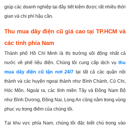
giúp các doanh nghiệp tại đây tiết kiệm được rất nhiều thời
gian và chi phí hậu cần.
Thu mua dây điện cũ giá cao tại TP.HCM và
các tỉnh phía Nam
Thành phố Hồ Chí Minh là thị trường sôi động nhất cả
nước về phế liệu điện. Chúng tôi cung cấp dịch vụ
thu
mua dây điện cũ tận nơi 24/7
tại tất cả các quận nội
thành và các huyện ngoại thành như Bình Chánh, Củ Chi,
Hóc Môn. Ngoài ra, các tỉnh miền Tây và Đông Nam Bộ
như Bình Dương, Đồng Nai, Long An cũng nằm trong vùng
phục vụ trọng điểm của chúng tôi.
Tại khu vực phía Nam, chúng tôi đặc biệt chú trọng vào