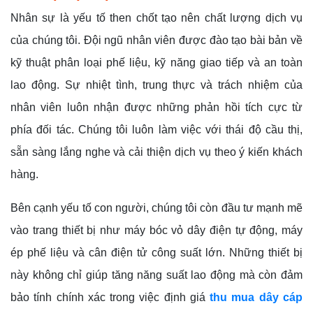
Nhân sự là yếu tố then chốt tạo nên chất lượng dịch vụ
của chúng tôi. Đội ngũ nhân viên được đào tạo bài bản về
kỹ thuật phân loại phế liệu, kỹ năng giao tiếp và an toàn
lao động. Sự nhiệt tình, trung thực và trách nhiệm của
nhân viên luôn nhận được những phản hồi tích cực từ
phía đối tác. Chúng tôi luôn làm việc với thái độ cầu thị,
sẵn sàng lắng nghe và cải thiện dịch vụ theo ý kiến khách
hàng.
Bên cạnh yếu tố con người, chúng tôi còn đầu tư mạnh mẽ
vào trang thiết bị như máy bóc vỏ dây điện tự động, máy
ép phế liệu và cân điện tử công suất lớn. Những thiết bị
này không chỉ giúp tăng năng suất lao động mà còn đảm
bảo tính chính xác trong việc định giá
thu mua dây cáp