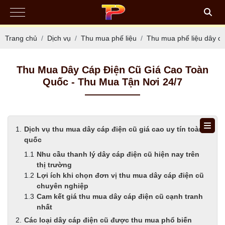
Trang chủ
Dịch vụ
Thu mua phế liệu
Thu mua phế liệu dây cá
Thu Mua Dây Cáp Điện Cũ Giá Cao Toàn
Quốc - Thu Mua Tận Nơi 24/7
Dịch vụ thu mua dây cáp điện cũ giá cao uy tín toàn
quốc
Nhu cầu thanh lý dây cáp điện cũ hiện nay trên
thị trường
Lợi ích khi chọn đơn vị thu mua dây cáp điện cũ
chuyên nghiệp
Cam kết giá thu mua dây cáp điện cũ cạnh tranh
nhất
Các loại dây cáp điện cũ được thu mua phổ biến