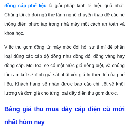
đồng cáp phế liệu
là giải pháp kinh tế hiệu quả nhất.
Chúng tôi có đội ngũ thợ lành nghề chuyên tháo dỡ các hệ
thống điện phức tạp trong nhà máy một cách an toàn và
khoa học.
Việc thu gom đồng từ máy móc đòi hỏi sự tỉ mỉ để phân
loại đúng các cấp độ đồng như đồng đỏ, đồng vàng hay
đồng cáp. Mỗi loại sẽ có một mức giá riêng biệt, và chúng
tôi cam kết sẽ định giá sát nhất với giá trị thực tế của phế
liệu. Khách hàng sẽ nhận được báo cáo chi tiết về khối
lượng và đơn giá cho từng loại dây điện thu gom được.
Bảng giá thu mua dây cáp điện cũ mới
nhất hôm nay