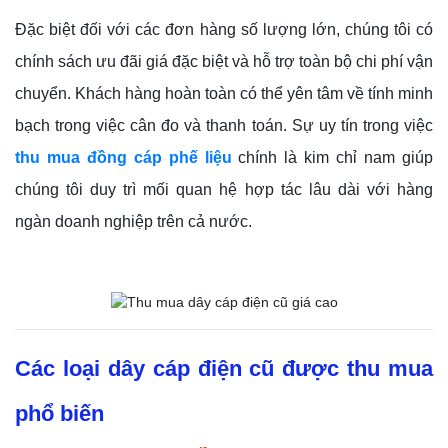
Đặc biệt đối với các đơn hàng số lượng lớn, chúng tôi có
chính sách ưu đãi giá đặc biệt và hỗ trợ toàn bộ chi phí vận
chuyển. Khách hàng hoàn toàn có thể yên tâm về tính minh
bạch trong việc cân đo và thanh toán. Sự uy tín trong việc
thu mua đồng cáp phế liệu
chính là kim chỉ nam giúp
chúng tôi duy trì mối quan hệ hợp tác lâu dài với hàng
ngàn doanh nghiệp trên cả nước.
Các loại dây cáp điện cũ được thu mua
phổ biến