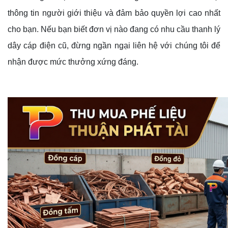
thông tin người giới thiệu và đảm bảo quyền lợi cao nhất
cho bạn. Nếu bạn biết đơn vị nào đang có nhu cầu thanh lý
dây cáp điện cũ, đừng ngần ngại liên hệ với chúng tôi để
nhận được mức thưởng xứng đáng.