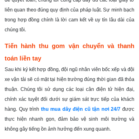
liên quan theo đúng quy định của pháp luật. Sự minh bạch
trong hợp đồng chính là lời cam kết về uy tín lâu dài của
chúng tôi.
Tiến hành thu gom vận chuyển và thanh
toán liền tay
Sau khi ký kết hợp đồng, đội ngũ nhân viên bốc xếp và đội
xe vận tải sẽ có mặt tại hiện trường đúng thời gian đã thỏa
thuận. Chúng tôi sử dụng các loại cân điện tử hiện đại,
chính xác tuyệt đối dưới sự giám sát trực tiếp của khách
hàng. Quy trình
thu mua dây điện cũ tận nơi 24/7
được
thực hiện nhanh gọn, đảm bảo vệ sinh môi trường và
không gây tiếng ồn ảnh hưởng đến xung quanh.