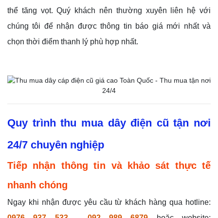
thể tăng vọt. Quý khách nên thường xuyên liên hệ với
chúng tôi để nhận được thông tin báo giá mới nhất và
chọn thời điểm thanh lý phù hợp nhất.
Quy trình thu mua dây điện cũ tận nơi
24/7 chuyên nghiệp
Tiếp nhận thông tin và khảo sát thực tế
nhanh chóng
Ngay khi nhận được yêu cầu từ khách hàng qua hotline:
0976 937 533
-
092 989 6879
hoặc website: