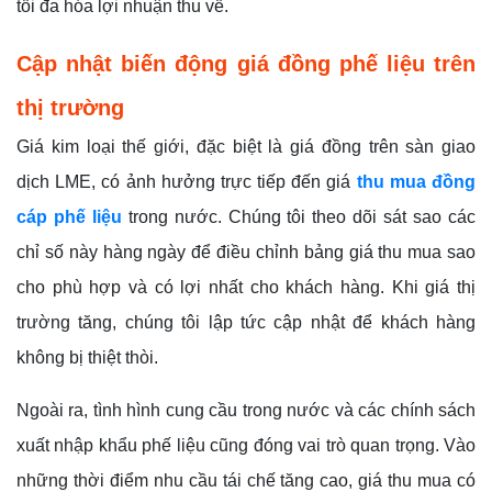
tối đa hóa lợi nhuận thu về.
Cập nhật biến động giá đồng phế liệu trên
thị trường
Giá kim loại thế giới, đặc biệt là giá đồng trên sàn giao
dịch LME, có ảnh hưởng trực tiếp đến giá
thu mua đồng
cáp phế liệu
trong nước. Chúng tôi theo dõi sát sao các
chỉ số này hàng ngày để điều chỉnh bảng giá thu mua sao
cho phù hợp và có lợi nhất cho khách hàng. Khi giá thị
trường tăng, chúng tôi lập tức cập nhật để khách hàng
không bị thiệt thòi.
Ngoài ra, tình hình cung cầu trong nước và các chính sách
xuất nhập khẩu phế liệu cũng đóng vai trò quan trọng. Vào
những thời điểm nhu cầu tái chế tăng cao, giá thu mua có