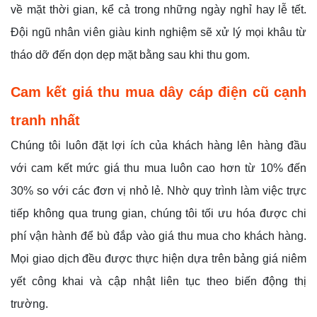
về mặt thời gian, kể cả trong những ngày nghỉ hay lễ tết.
Đội ngũ nhân viên giàu kinh nghiệm sẽ xử lý mọi khâu từ
tháo dỡ đến dọn dẹp mặt bằng sau khi thu gom.
Cam kết giá thu mua dây cáp điện cũ cạnh
tranh nhất
Chúng tôi luôn đặt lợi ích của khách hàng lên hàng đầu
với cam kết mức giá thu mua luôn cao hơn từ 10% đến
30% so với các đơn vị nhỏ lẻ. Nhờ quy trình làm việc trực
tiếp không qua trung gian, chúng tôi tối ưu hóa được chi
phí vận hành để bù đắp vào giá thu mua cho khách hàng.
Mọi giao dịch đều được thực hiện dựa trên bảng giá niêm
yết công khai và cập nhật liên tục theo biến động thị
trường.