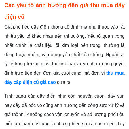
Các yếu tố ảnh hưởng đến giá thu mua dây
điện cũ
Giá phế liệu dây điện không cố định mà phụ thuộc vào rất
nhiều yếu tố khác nhau trên thị trường. Yếu tố quan trọng
nhất chính là chất liệu lõi kim loại bên trong, thường là
đồng hoặc nhôm, và độ nguyên chất của chúng. Ngoài ra,
tỷ lệ trọng lượng giữa lõi kim loại và vỏ nhựa cũng quyết
định trực tiếp đến đơn giá cuối cùng mà đơn vị
thu mua
dây cáp điện cũ giá cao
đưa ra.
Tình trạng của dây điện như còn nguyên cuộn, dây vụn
hay dây đã bóc vỏ cũng ảnh hưởng đến công sức xử lý và
giá thành. Khoảng cách vận chuyển và số lượng phế liệu
mỗi lần thanh lý cũng là những biến số cần tính đến. Tuy