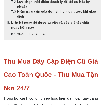
Lựa chọn thời điểm thanh lý để tối ưu hóa lợi
nhuận
Kiểm tra uy tín của đơn vị thu mua trước khi giao
dịch
Liên hệ ngay để được tư vấn và báo giá tốt nhất
ngay hôm nay
Thông tin liên hệ:
Thu Mua Dây Cáp Điện Cũ Giá
Cao Toàn Quốc - Thu Mua Tận
Nơi 24/7
Trong bối cảnh công nghiệp hóa, hiện đại hóa ngày càng