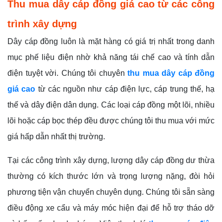
Thu mua dây cáp đồng giá cao từ các công
trình xây dựng
Dây cáp đồng luôn là mặt hàng có giá trị nhất trong danh
mục phế liệu điện nhờ khả năng tái chế cao và tính dẫn
điện tuyệt vời. Chúng tôi chuyên
thu mua dây cáp đồng
giá cao
từ các nguồn như cáp điện lực, cáp trung thế, hạ
thế và dây điện dân dụng. Các loại cáp đồng một lõi, nhiều
lõi hoặc cáp bọc thép đều được chúng tôi thu mua với mức
giá hấp dẫn nhất thị trường.
Tại các công trình xây dựng, lượng dây cáp đồng dư thừa
thường có kích thước lớn và trọng lượng nặng, đòi hỏi
phương tiện vận chuyển chuyên dụng. Chúng tôi sẵn sàng
điều động xe cẩu và máy móc hiện đại để hỗ trợ tháo dỡ