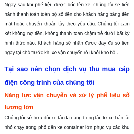
Ngay sau khi phế liệu được bốc lên xe, chúng tôi sẽ tiến
hành thanh toán toàn bộ số tiền cho khách hàng bằng tiền
mặt hoặc chuyển khoản tùy theo yêu cầu. Chúng tôi cam
kết không nợ tiền, không thanh toán chậm trễ dưới bất kỳ
hình thức nào. Khách hàng sẽ nhận được đầy đủ số tiền
ngay tại chỗ trước khi xe vận chuyển rời khỏi kho bãi.
Tại sao nên chọn dịch vụ thu mua cáp
điện công trình của chúng tôi
Năng lực vận chuyển và xử lý phế liệu số
lượng lớn
Chúng tôi sở hữu đội xe tải đa dạng trọng tải, từ xe bán tải
nhỏ chạy trong phố đến xe container lớn phục vụ các khu