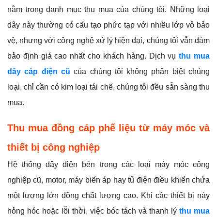
nằm trong danh mục thu mua của chúng tôi. Những loại
dây này thường có cấu tạo phức tạp với nhiều lớp vỏ bảo
vệ, nhưng với công nghệ xử lý hiện đại, chúng tôi vẫn đảm
bảo định giá cao nhất cho khách hàng. Dịch vụ
thu mua
dây cáp điện cũ
của chúng tôi không phân biệt chủng
loại, chỉ cần có kim loại tái chế, chúng tôi đều sẵn sàng thu
mua.
Thu mua đồng cáp phế liệu từ máy móc và
thiết bị công nghiệp
Hệ thống dây điện bên trong các loại máy móc công
nghiệp cũ, motor, máy biến áp hay tủ điện điều khiển chứa
một lượng lớn đồng chất lượng cao. Khi các thiết bị này
hỏng hóc hoặc lỗi thời, việc bóc tách và thanh lý
thu mua